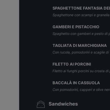
SPAGHETTONE FANTASIA DE
Spaghettone con scampi e granella d
GAMBERI E PISTACCHIO
Spaghetto con gamberi e pesto di p
TAGLIATA DI MARCHIGIANA
Con rucola, pomodorini e scaglie di
FILETTO AI PORCINI
Filetto ai funghi porcini su crosta d
BACCALÀ IN CASSUOLA
Con pomodorini, capperi e olive ner
Sandwiches