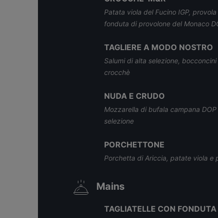
Patata viola del Fucino IGP, provo
fonduta di provolone del Monaco 
TAGLIERE A MODO NOSTRO
Salumi di alta selezione, bocconcini
crocchè
NUDA E CRUDO
Mozzarella di bufala campana DOP al
selezione
PORCHETTONE
Porchetta di Ariccia, patate viola e
Mains
TAGLIATELLE CON FONDUTA 