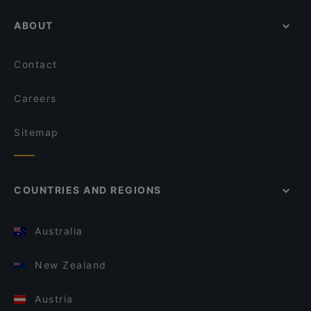
ABOUT
Contact
Careers
Sitemap
COUNTRIES AND REGIONS
Australia
New Zealand
Austria