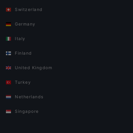
Switzerland
Germany
Italy
Finland
United Kingdom
Turkey
Netherlands
Singapore