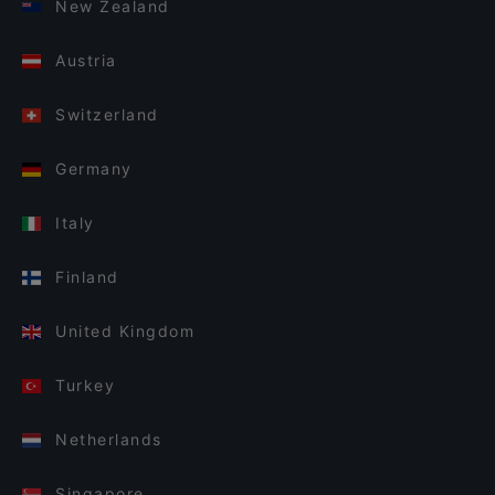
New Zealand
Austria
Switzerland
Germany
Italy
Finland
United Kingdom
Turkey
Netherlands
Singapore