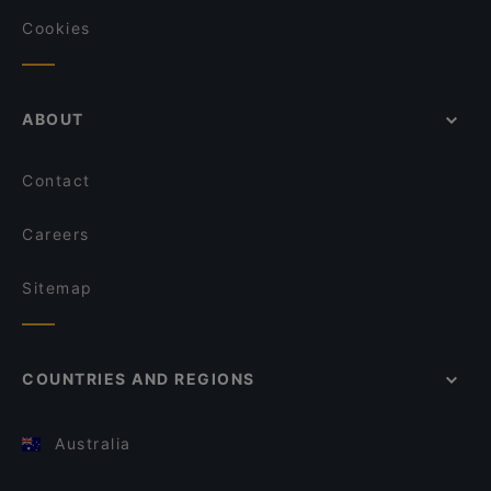
Cookies
ABOUT
Contact
Careers
Sitemap
COUNTRIES AND REGIONS
Australia