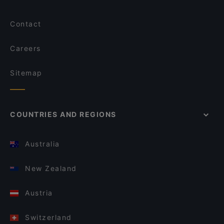
Contact
Careers
Sitemap
COUNTRIES AND REGIONS
Australia
New Zealand
Austria
Switzerland