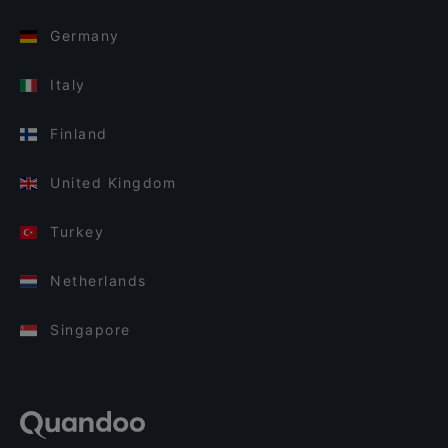
Germany
Italy
Finland
United Kingdom
Turkey
Netherlands
Singapore